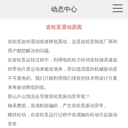
动态中心
齿轮泵震动原因
齿轮泵如何震动或者降低震动，这是齿轮泵制造厂商和
用户都想解决的问题。
在齿轮泵运转过程中，利用电机给力转动齿轮做高速旋
转带动介质运动来输送液体，所以低强度的机械振动是
不可避免的。我们只能利用我们现有的技术和设计方案
来将振动降低到低。
那么什么情况会导致齿轮泵振动异常呢？
轴承磨损，造成机组偏斜，产生齿轮泵振动异常。
螺丝松动，在齿轮泵运行过程中造成轴向松动引起振动
异常。